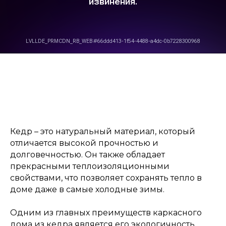
Кедр – это натуральный материал, который
отличается высокой прочностью и
долговечностью. Он также обладает
прекрасными теплоизоляционными
свойствами, что позволяет сохранять тепло в
доме даже в самые холодные зимы.
Одним из главных преимуществ каркасного
дома из кедра является его экологичность.