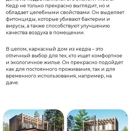
Кедр не только прекрасно выглядит, но и
обладает целебными свойствами. Он выделяет
фитонциды, которые убивают бактерии и
вирусы, а также способствуют улучшению
качества воздуха в помещении.
В целом, каркасный дом из кедра – это
отличный выбор для тех, кто ищет комфортное
и экологичное жилье. Он прекрасно подойдет
как для постоянного проживания, так и для
временного использования, например, на
даче.