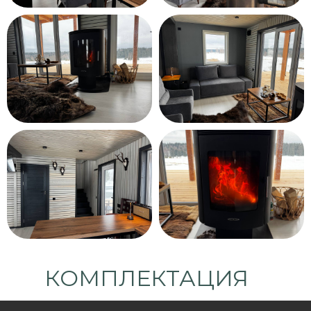
КОМПЛЕКТАЦИЯ