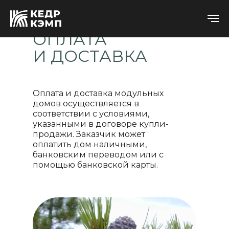
ОПЛАТА
И ДОСТАВКА
Оплата и доставка модульных
домов осуществляется в
соответствии с условиями,
указанными в договоре купли-
продажи. Заказчик может
оплатить дом наличными,
банковским переводом или с
помощью банковской карты.